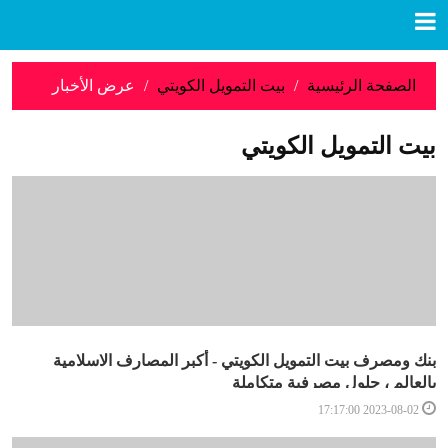
الصفحة الرئيسية
بيت التمويل الكويتي
عرض الأخبار
بيت التمويل الكويتي
بنك ومصرف بيت التمويل الكويتي - أكبر المصارف الاسلامية
بالعالم ، حلول مصرفية متكاملة
2023-08-02 17:17:00