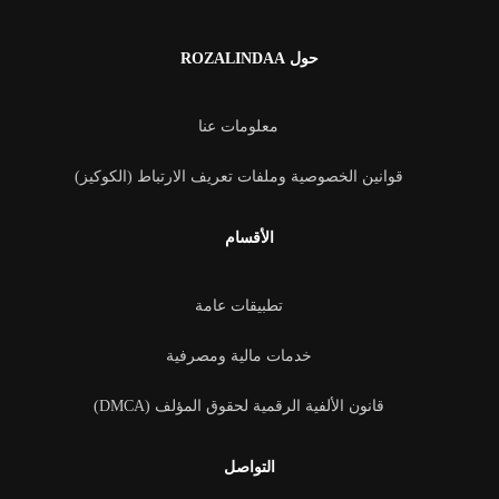
حول ROZALINDAA
معلومات عنا
قوانين الخصوصية وملفات تعريف الارتباط (الكوكيز)
الأقسام
تطبيقات عامة
خدمات مالية ومصرفية
قانون الألفية الرقمية لحقوق المؤلف (DMCA)
التواصل