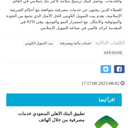
والخدمات، يواصل البنك ترسيخ مكانته كأكبر بنك إسلامي في العالم.
للعملاء الذين يبحثون عن خدمات مصرفية متوافقة مع أحكام الشريعة
الإسلامية، يقدم بيت التمويل الكويتي الحل الأمثل الذي يجمع بين الجودة
والموثوقية والابتكار. مع استمرار النمو والتوسع، يبقى KFH في
المقدمة كرائد عالمي في صناعة التمويل الإسلامي.
الكلمات الدلالية:
خدمات مالية ومصرفية
بيت التمويل الكويتي
KFH BANK
2023-08-02 17:17:00
اقرأ ايضا
تطبيق البنك الاهلي السعودي خدمات
مصرفية من خلال الهاتف