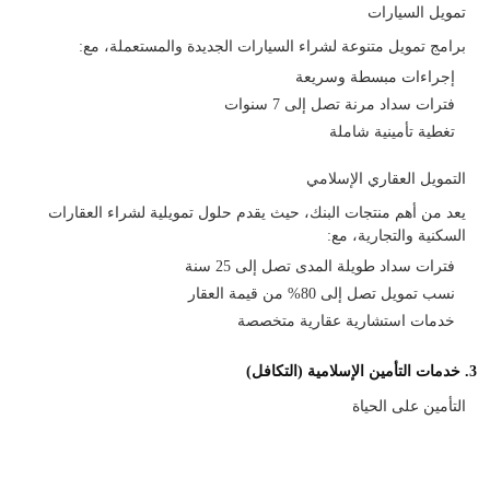
تمويل السيارات
برامج تمويل متنوعة لشراء السيارات الجديدة والمستعملة، مع:
إجراءات مبسطة وسريعة
فترات سداد مرنة تصل إلى 7 سنوات
تغطية تأمينية شاملة
التمويل العقاري الإسلامي
يعد من أهم منتجات البنك، حيث يقدم حلول تمويلية لشراء العقارات
السكنية والتجارية، مع:
فترات سداد طويلة المدى تصل إلى 25 سنة
نسب تمويل تصل إلى 80% من قيمة العقار
خدمات استشارية عقارية متخصصة
3. خدمات التأمين الإسلامية (التكافل)
التأمين على الحياة