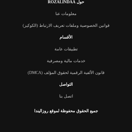
حول ROZALINDAA
معلومات عنا
قوانين الخصوصية وملفات تعريف الارتباط (الكوكيز)
الأقسام
تطبيقات عامة
خدمات مالية ومصرفية
قانون الألفية الرقمية لحقوق المؤلف (DMCA)
التواصل
اتصل بنا
جميع الحقوق محفوظة لموقع روزاليندا