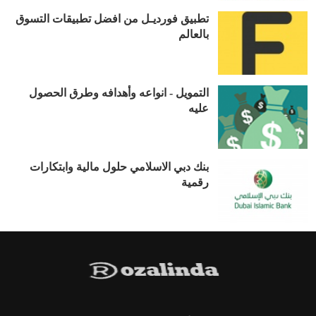
تطبيق فورديـل من افضل تطبيقات التسوق
بالعالم
التمويل - انواعه وأهدافه وطرق الحصول
عليه
بنك دبي الاسلامي حلول مالية وابتكارات
رقمية