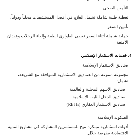
التأمين الصحي
تغطية طبية شاملة تشمل العلاج في أفضل المستشفيات محلياً ودولياً.
تأمين السفر
حماية شاملة أثناء السفر تغطي الطوارئ الطبية وإلغاء الرحلات وفقدان
الأمتعة.
4. خدمات الاستثمار الإسلامي
صناديق الاستثمار الإسلامية
مجموعة متنوعة من الصناديق الاستثمارية المتوافقة مع الشريعة،
تشمل:
صناديق الأسهم المحلية والعالمية
صناديق الدخل الثابت الإسلامية
صناديق الاستثمار العقاري (REITs)
الصكوك الإسلامية
أدوات استثمارية مبتكرة تتيح للمستثمرين المشاركة في مشاريع التنمية
الاقتصادية بطريقة حلال.