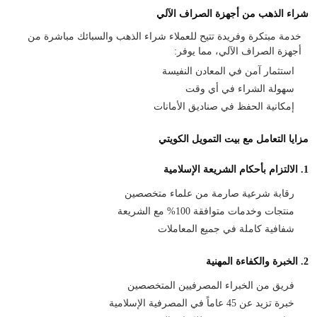
شراء الذهب من أجهزة الصراف الآلي
خدمة مبتكرة وفريدة تتيح للعملاء شراء الذهب والسبائك مباشرة من
أجهزة الصراف الآلي، مما يوفر:
استثمار آمن في المعادن النفيسة
سهولة الشراء في أي وقت
إمكانية الحفظ في صناديق الأمانات
مزايا التعامل مع بيت التمويل الكويتي
1. الالتزام بأحكام الشريعة الإسلامية
رقابة شرعية صارمة من علماء متخصصين
منتجات وخدمات متوافقة 100% مع الشريعة
شفافية كاملة في جميع المعاملات
2. الخبرة والكفاءة المهنية
فريق من الخبراء المصرفيين المتخصصين
خبرة تزيد عن 45 عاماً في المصرفية الإسلامية