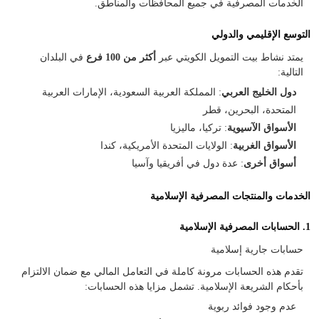
الخدمات المصرفية في جميع المحافظات والمناطق.
التوسع الإقليمي والدولي
يمتد نشاط بيت التمويل الكويتي عبر
أكثر من 100 فرع
في البلدان
التالية:
دول الخليج العربي
: المملكة العربية السعودية، الإمارات العربية
المتحدة، البحرين، قطر
الأسواق الآسيوية
: تركيا، ماليزيا
الأسواق الغربية
: الولايات المتحدة الأمريكية، كندا
أسواق أخرى
: عدة دول في أفريقيا وآسيا
الخدمات والمنتجات المصرفية الإسلامية
1. الحسابات المصرفية الإسلامية
حسابات جارية إسلامية
تقدم هذه الحسابات مرونة كاملة في التعامل المالي مع ضمان الالتزام
بأحكام الشريعة الإسلامية. تشمل مزايا هذه الحسابات:
عدم وجود فوائد ربوية