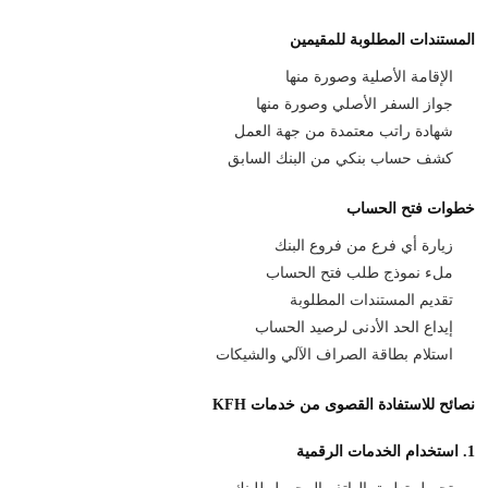
المستندات المطلوبة للمقيمين
الإقامة الأصلية وصورة منها
جواز السفر الأصلي وصورة منها
شهادة راتب معتمدة من جهة العمل
كشف حساب بنكي من البنك السابق
خطوات فتح الحساب
زيارة أي فرع من فروع البنك
ملء نموذج طلب فتح الحساب
تقديم المستندات المطلوبة
إيداع الحد الأدنى لرصيد الحساب
استلام بطاقة الصراف الآلي والشيكات
نصائح للاستفادة القصوى من خدمات KFH
1. استخدام الخدمات الرقمية