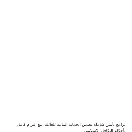
برامج تأمين شاملة تضمن الحماية المالية للعائلة، مع التزام كامل
بأحكام التكافل الإسلامي.