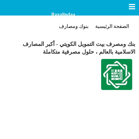
Rozalindaa
الصفحة الرئيسية
بنوك ومصارف
بنك ومصرف بيت التمويل الكويتي - أكبر المصارف
الاسلامية بالعالم ، حلول مصرفية متكاملة