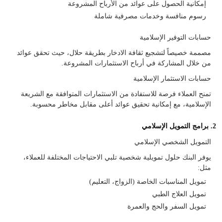
إمكانية الحصول على عوائد من الأرباح المشروعة
رسوم منافسة وخدمات مصرفية شاملة
حسابات التوفير الإسلامية
مصممة خصيصاً لتشجيع ثقافة الادخار بطريقة حلال، حيث تحقق عوائد
من خلال المشاركة في أرباح الاستثمارات المشروعة.
حسابات الاستثمار الإسلامية
تمنح العملاء فرصة للاستفادة من الاستثمارات المتوافقة مع الشريعة
الإسلامية، مع إمكانية تحقيق عوائد أعلى مقابل مخاطر محسوبة.
2. برامج التمويل الإسلامي
التمويل الشخصي الإسلامي
يوفر البنك حلول تمويلية شخصية تلبي الاحتياجات المختلفة للعملاء،
مثل:
تمويل المناسبات الخاصة (الزواج، التعليم)
تمويل العلاج الطبي
تمويل السفر والحج والعمرة