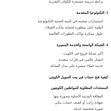
برامج تدريبية مستمرة للكوادر البشرية
3. التكنولوجيا المتقدمة
استثمارات ضخمة في البنية التحتية التكنولوجية
أنظمة أمان متطورة لحماية بيانات العملاء
حلول مبتكرة تواكب التطورات العالمية
4. الشبكة الواسعة والخدمة المتميزة
أكبر شبكة فروع في الكويت
انتشار عالمي في قارات متعددة
خدمة عملاء متميزة على مدار الساعة
كيفية فتح حساب في بيت التمويل الكويتي
المستندات المطلوبة للمواطنين الكويتيين
البطاقة المدنية الأصلية وصورة منها
شهادة راتب أو كشف حساب بنكي
صورة شخصية حديثة