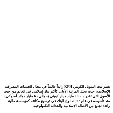
يعتبر
بيت التمويل الكويتي KFH
رائداً عالمياً في مجال الخدمات المصرفية
الإسلامية، حيث يحتل المرتبة الأولى كأكبر بنك إسلامي في العالم من حيث
الأصول التي تقدر بـ
18.5 مليار دينار كويتي
(حوالي 63 مليار دولار أمريكي).
منذ تأسيسه في عام 1977، نجح البنك في ترسيخ مكانته كمؤسسة مالية
رائدة تجمع بين الأصالة الإسلامية والحداثة التكنولوجية.