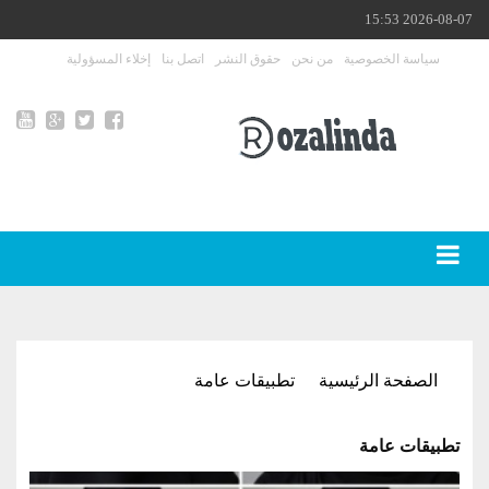
2026-08-07 15:53
سياسة الخصوصية
من نحن
حقوق النشر
اتصل بنا
إخلاء المسؤولية
الصفحة الرئيسية
تطبيقات عامة
تطبيقات عامة