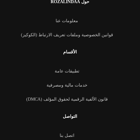
حول ROZALINDAA
معلومات عنا
قوانين الخصوصية وملفات تعريف الارتباط (الكوكيز)
الأقسام
تطبيقات عامة
خدمات مالية ومصرفية
قانون الألفية الرقمية لحقوق المؤلف (DMCA)
التواصل
اتصل بنا