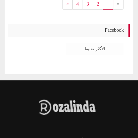
»
4
3
2
1
«
Facebook
الأكثر تعليقا