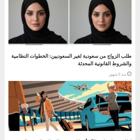
طلب الزواج من سعودية لغير السعوديين: الخطوات النظامية
والشروط القانونية المحدثة
منذ 8 شهور