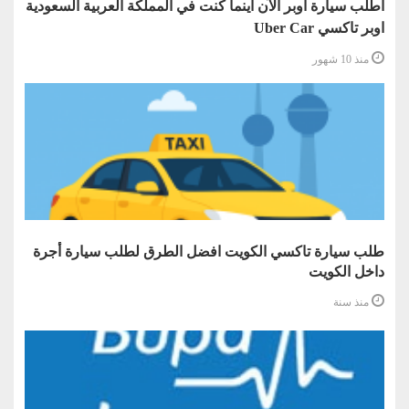
اطلب سيارة اوبر الآن أينما كنت في المملكة العربية السعودية
اوبر تاكسي Uber Car
منذ 10 شهور
طلب سيارة تاكسي الكويت افضل الطرق لطلب سيارة أجرة
داخل الكويت
منذ سنة