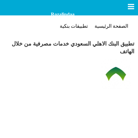
Rozalindaa
الصفحة الرئيسية
تطبيقات بنكية
تطبيق البنك الاهلي السعودي خدمات مصرفية من خلال
الهاتف