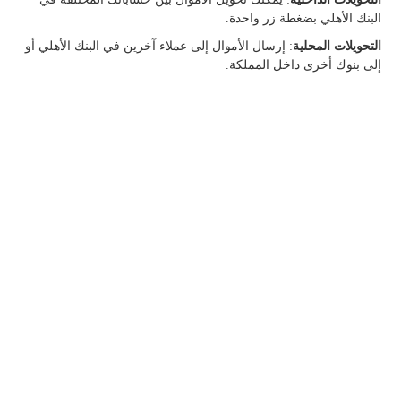
البنك الأهلي بضغطة زر واحدة.
التحويلات المحلية
: إرسال الأموال إلى عملاء آخرين في البنك الأهلي أو
إلى بنوك أخرى داخل المملكة.