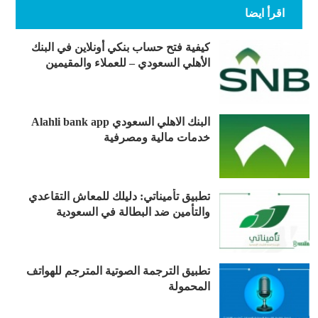
اقرأ ايضا
كيفية فتح حساب بنكي أونلاين في البنك
الأهلي السعودي – للعملاء والمقيمين
البنك الاهلي السعودي Alahli bank app
خدمات مالية ومصرفية
تطبيق تأميناتي: دليلك للمعاش التقاعدي
والتأمين ضد البطالة في السعودية
تطبيق الترجمة الصوتية المترجم للهواتف
المحمولة