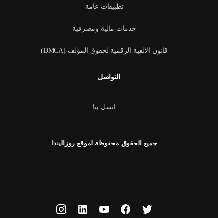
تطبيقات عامة
خدمات مالية ومصرفية
قانون الألفية الرقمية لحقوق المؤلف (DMCA)
التواصل
اتصل بنا
جميع الحقوق محفوظة لموقع روزاليندا