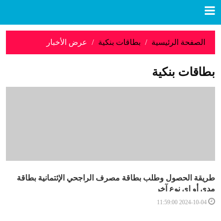
الصفحة الرئيسية
بطاقات بنكية
عرض الأخبار
بطاقات بنكية
طريقة الحصول وطلب بطاقة مصرف الراجحي الإئتمانية بطاقة
مدى أو اي نوع آخر
2024-10-04 11:59:00