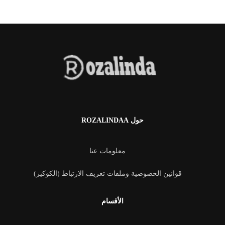
حول ROZALINDAA
معلومات عنا
قوانين الخصوصية وملفات تعريف الارتباط (الكوكيز)
الأقسام