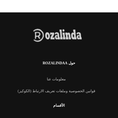
حول ROZALINDAA
معلومات عنا
قوانين الخصوصية وملفات تعريف الارتباط (الكوكيز)
الأقسام