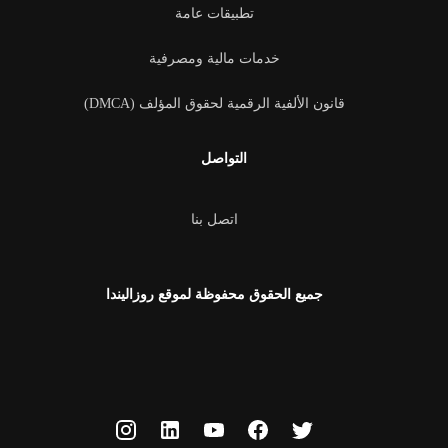
تطبيقات عامة
خدمات مالية ومصرفية
قانون الألفية الرقمية لحقوق المؤلف (DMCA)
التواصل
اتصل بنا
جميع الحقوق محفوظة لموقع روزاليندا