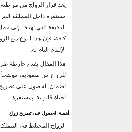
يعد قرار الزواج من مواطنة 
مستقرة داخل المملكة العربية
الدقيقة التي تهدف إلى حما
كافة، فإن هذا النوع من ال
الإلمام التام به.
هذا المقال يقدم خارطة طري
للزواج من سعودية، موضحاً 
لضمان الحصول على تصريح ال
لحياة قانونية ومستقرة.
أهمية الحصول على تصريح زواج
الزواج المختلط في المملك