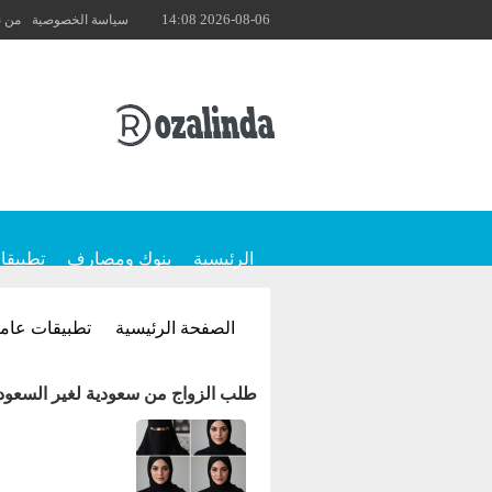
2026-08-06 14:08
سياسة الخصوصية
من 
الرئيسية
بنوك ومصارف
تطبيقا
الصفحة الرئيسية
تطبيقات عام
طلب الزواج من سعودية لغير السعودي