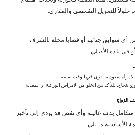
 حلولاً للتمويل الشخصي والعقاري.
 أي سوابق جنائية أو قضايا مخلة بالشرف
و في بلده الأصلي.
اً لامرأة سعودية أخرى في الوقت نفسه.
 بنجاح، للتأكد من الخلو من الأمراض الوراثية أو المعدية.
لف الزواج
تكامل بدقة عالية، وأي نقص قد يؤدي إلى تأخير
ة الأساسية ما يلي: