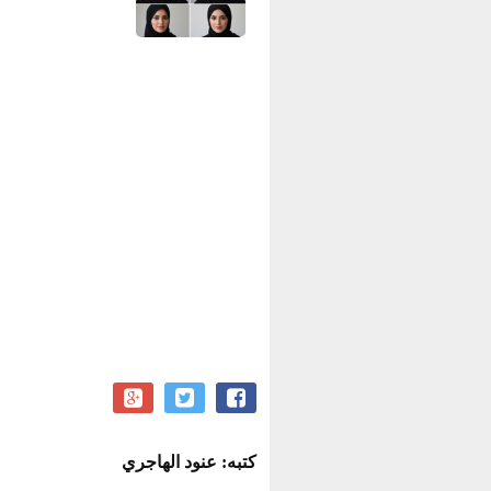
كتبه: عنود الهاجري