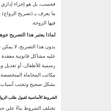
فحسب، بل هو إجراء إداري و
ما يعرف بـ (تصريح الزواج) م
فيها الزوجة.
لماذا يعتبر هذا التصريح جوهري
بدون هذا التصريح، لا يمكن 
عليه مشاكل قانونية معقدة م
رسمية للأطفال، أو تعديل وضع
مكاتب المحاماة المتخصصة 
بشكل صحيح وتجنب أسباب ا
الشروط الأساسية لقبول طلب الزوا
تختلف الشروط بناءً على جن