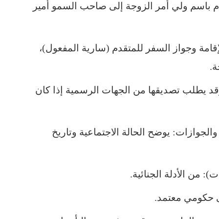
 باسم ولي أمر الزوجة إلى صاحب السمو أمير
لإقامة وجواز السفر للمتقدم (سارية المفعول)،
ة.
(وقد يطلب تصديقها من الجهات الرسمية إذا كان
 والجوازات: يوضح الحالة الاجتماعية وتاريخ