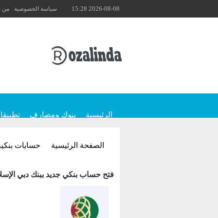
2026-08-08 15:28
سياسة الخصوصية
من 
الرئيسية
بنوك ومصارف
تطبيقا
الصفحة الرئيسية
حسابات بنكية
فتح حساب بنكي جديد ببنك دبي الإسلامي من خلال 