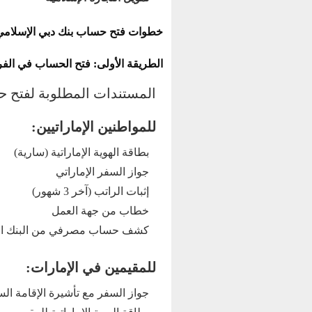
خطوات فتح حساب بنك دبي الإسلامي: 
الطريقة الأولى: فتح الحساب في الف
المستندات المطلوبة لفتح
للمواطنين الإماراتيين:
بطاقة الهوية الإماراتية (سارية)
جواز السفر الإماراتي
إثبات الراتب (آخر 3 شهور)
خطاب من جهة العمل
كشف حساب مصرفي من البنك السا
للمقيمين في الإمارات:
جواز السفر مع تأشيرة الإقامة الس