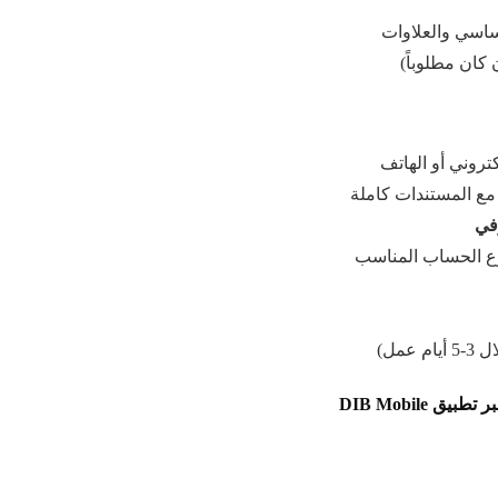
ساسي والعلاوات
كان مطلوباً)
تروني أو الهاتف
مع المستندات كاملة
في
نوع الحساب المناسب
عمل)
 DIB Mobile