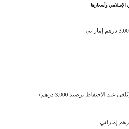
 الإسلامي وأسعارها