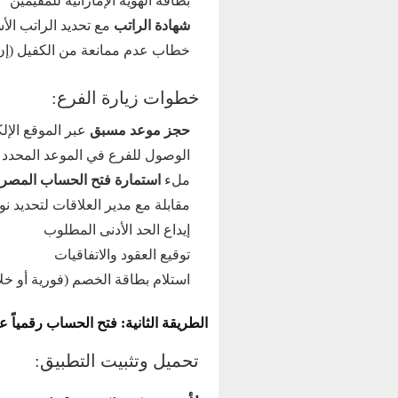
بطاقة الهوية الإماراتية للمقيمين
شهادة الراتب
مع تحديد الراتب الأ
خطاب عدم ممانعة من الكفيل (إن 
خطوات زيارة الفرع:
حجز موعد مسبق
عبر الموقع الإلك
الوصول للفرع في الموعد المحدد 
ملء
استمارة فتح الحساب المصر
مقابلة مع مدير العلاقات لتحديد 
إيداع الحد الأدنى المطلوب
توقيع العقود والاتفاقيات
استلام بطاقة الخصم (فورية أو خلال 3-5 أيام 
الطريقة الثانية: فتح الحساب رقمياً عبر تطبيق
تحميل وتثبيت التطبيق: