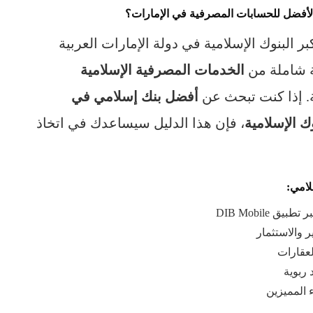
ر الأفضل للحسابات المصرفية في الإمارات؟
ر البنوك الإسلامية في دولة الإمارات العربية
ة شاملة من
الخدمات المصرفية الإسلامية
ة. إذا كنت تبحث عن
أفضل بنك إسلامي في
ك الإسلامية
، فإن هذا الدليل سيساعدك في اتخاذ
لامي:
تطبيق DIB Mobile
 والاستثمار
عقارات
 ربوية
 المميزين