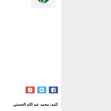
كتبه: محمد عبد الله الحسني