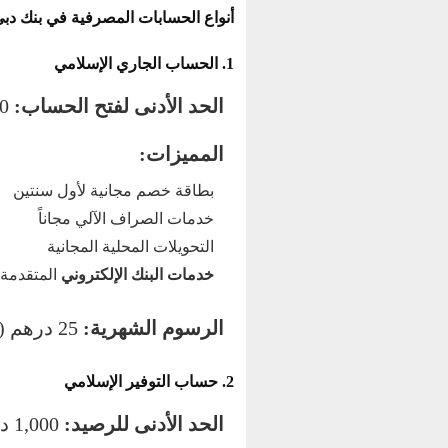
أنواع الحسابات المصرفية في بنك دبي
1. الحساب الجاري الإسلامي
الحد الأدنى لفتح الحساب:
3,000 درهم إماراتي
المميزات:
بطاقة خصم مجانية لأول سنتين
خدمات الصراف الآلي مجاناً
التحويلات المحلية المجانية
خدمات البنك الإلكتروني
المتقدمة
الرسوم الشهرية:
25 درهم (تُلغى عند الاحتفاظ برصيد 3,000 درهم)
2. حساب التوفير الإسلامي
الحد الأدنى للرصيد:
1,000 درهم إماراتي