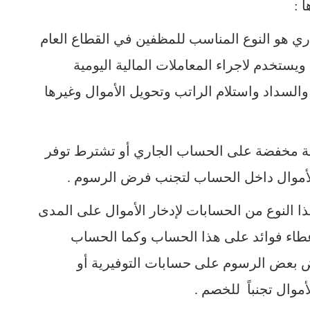
 :
ي هو النوع المناسب للمظفين في القطاع العام
يستخدم لاجراء المعاملات المالية اليومية
 والسداد واستلام الراتب وتحويل الأموال وغيرها
تة مخفضة على الحساب الجاري أو تشترط توفر
لأموال داخل الحساب لتجنب فرض الرسوم .
ا النوع من الحسابات لإدخار الأموال على المدى
اعطاء فوائد على هذا الحساب وكما الحساب
ض بعض الرسوم على حسابات التوفيرية أو
موال تجنباً للخصم .