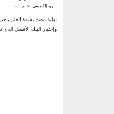
بريد إلكتروني الخاص بك .
نهاية ننصح بشدة العلم باحتي
وإختيار البنك الأفضل الذي 