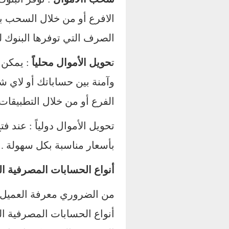
الافرع أو من خلال السحب 
الصرف التي توفرها البنوك لع
ت
حويل الأموال محلياً
: يمكن 
وآمنة بين حساباتك أو لاي 
الفرع أو من خلال التطبيقات 
تحويل الأموال دولياً : عند
بأسعار مناسبة بكل سهولة .
أنواع الحسابات المصرفية ا
من الضروري معرفة العميل إح
أنواع الحسابات المصرفية الت