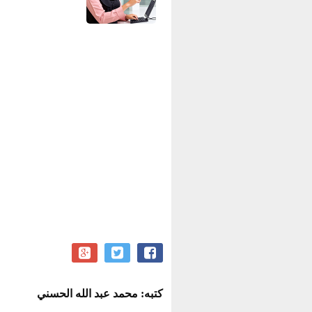
كتبه: محمد عبد الله الحسني