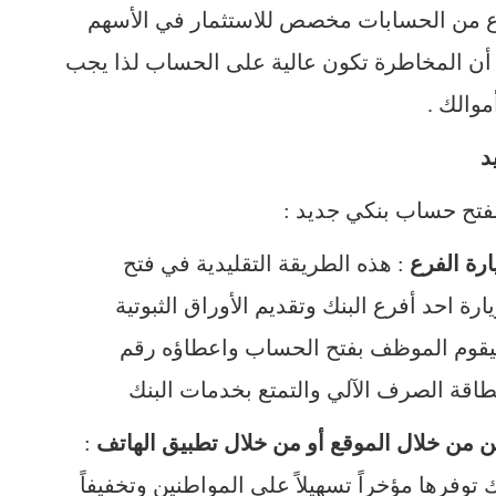
وع من الحسابات مخصص للاستثمار في الأسهم
ا أن المخاطرة تكون عالية على الحساب لذا يجب
موالك .
د
لفتح حساب بنكي جديد :
رة الفرع
: هذه الطريقة التقليدية في فتح
رة احد أفرع البنك وتقديم الأوراق الثبوتية
اً فيقوم الموظف بفتح الحساب واعطاؤه رقم
اقة الصرف الآلي والتمتع بخدمات البنك
ن من خلال الموقع أو من خلال تطبيق الهاتف
:
وفرها مؤخراً تسهيلاً على المواطنين وتخفيفاً