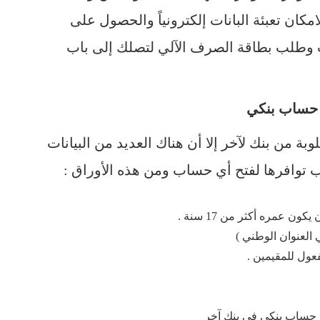
امكان تعبئة البانات إلكترونياً والحصول على
 وطلب بطاقة الصرف الآلي لتصلك إلى باب
تح حساب بنكي
وبة من بنك لآخر إلا أن هناك العديد من البيانات
ب توافرها لفتح أي حساب ومن هذه الأوراق :
ن عمره أكثر من 17 سنة .
 العنوان الوطني )
فعول للمقيمين .
حساب بنكي في بنك آخر