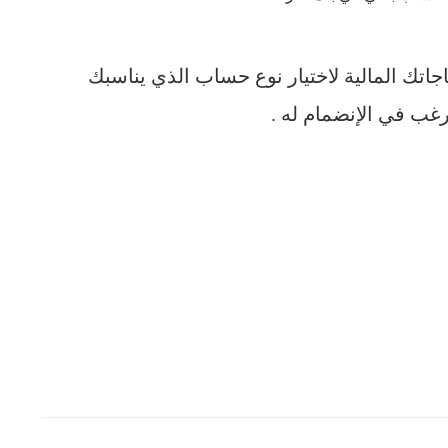
اجاتك المالية لاختيار نوع حساب الذي يناسبك
ترغب في الإنضمام له .